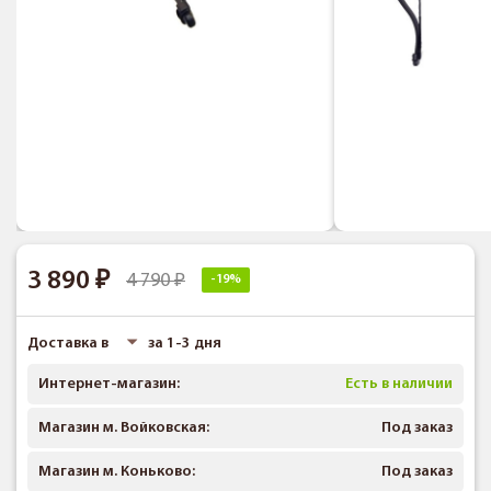
3 890
4 790
-19%
Доставка в
за 1-3 дня
Интернет-магазин:
Есть в наличии
Магазин м. Войковская:
Под заказ
Магазин м. Коньково:
Под заказ