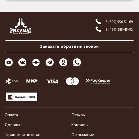
8 (800) 550-51-69
8 (499) 685-45-92
Заказать обратный звонок
Оплата
Отзывы
Доставка
Контакты
Гарантия и возврат
О компании