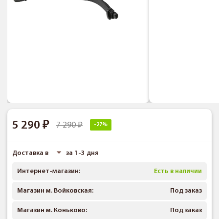
5 290
7 290
-27%
Доставка в
за 1-3 дня
Интернет-магазин:
Есть в наличии
Магазин м. Войковская:
Под заказ
Магазин м. Коньково:
Под заказ