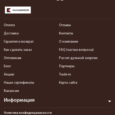
Оплата
Отзывы
Доставка
Контакты
Гарантия и возврат
О компании
Как сделать заказ
FAQ (частые вопросы)
Оптовикам
Расчет дульной энергии
Блог
Партнеры
Акции
Trade-in
Наши сертификаты
Карта сайта
Вакансии
Информация
Политика конфиденциальности