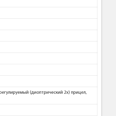
 регулируемый (диоптрический 2x) прицел,