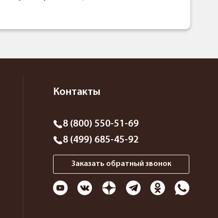
Контакты
8 (800) 550-51-69
8 (499) 685-45-92
Заказать обратный звонок