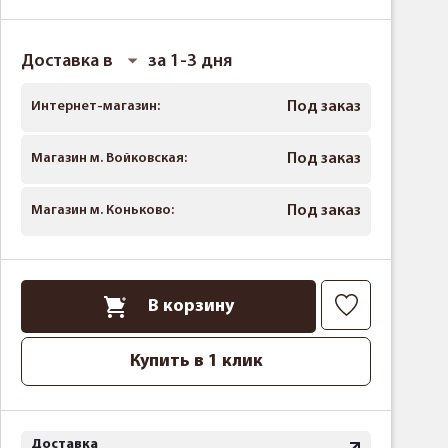
Доставка в
за 1-3 дня
Интернет-магазин:
Под заказ
Магазин м. Войковская:
Под заказ
Магазин м. Коньково:
Под заказ
В корзину
Купить в 1 клик
Доставка