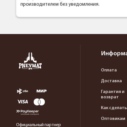
производителем без уведомления.
Информ
Оплата
Доставка
Гарантия и
возврат
Как сделать
Оптовикам
Официальный партнер