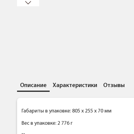
Описание
Характеристики
Отзывы
Габариты в упаковке: 805 x 255 x 70 мм
Вес в упаковке: 2 776 г