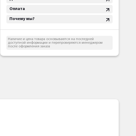
Оплата
Почему мы?
Наличие и цена товара основываются на последней
доступной информации и перепроверяются менеджером
после оформления заказа