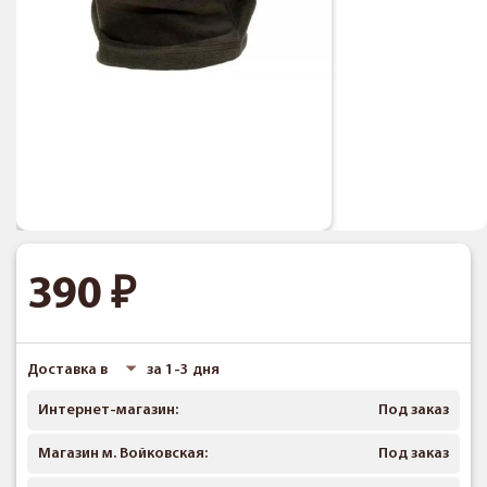
390
Доставка в
за 1-3 дня
Интернет-магазин:
Под заказ
Магазин м. Войковская:
Под заказ