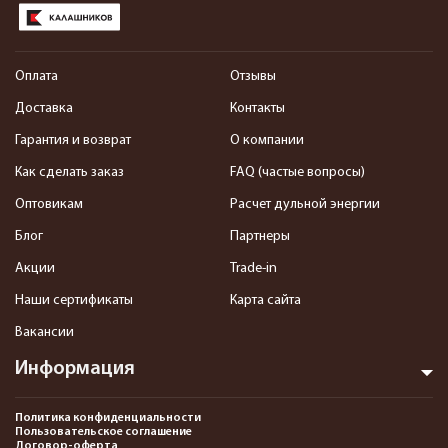
Оплата
Отзывы
Доставка
Контакты
Гарантия и возврат
О компании
Как сделать заказ
FAQ (частые вопросы)
Оптовикам
Расчет дульной энергии
Блог
Партнеры
Акции
Trade-in
Наши сертификаты
Карта сайта
Вакансии
Информация
Политика конфиденциальности
Пользовательское соглашение
Договор-оферта