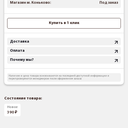
Магазин м. Коньково:
Под заказ
Купить в 1 клик
Доставка
Оплата
Почему мы?
Наличие и цена товара основываются на последней доступной информации и
перепроверяются менеджером после оформления заказа
Состояние товара:
Новое
390