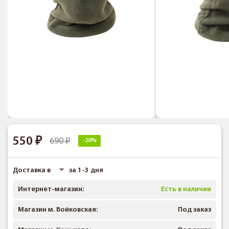
550
690
-20%
Доставка в
за 1-3 дня
Интернет-магазин:
Есть в наличии
Магазин м. Войковская:
Под заказ