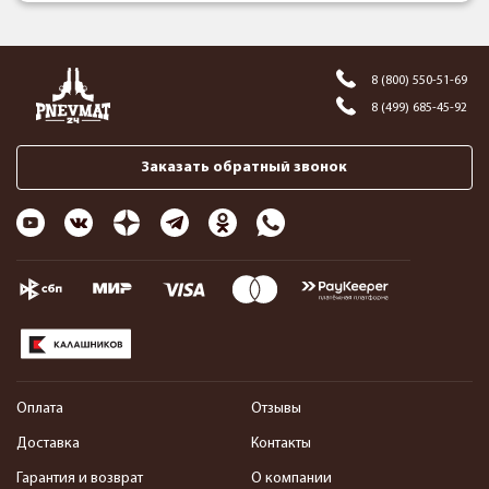
8 (800) 550-51-69
8 (499) 685-45-92
Заказать обратный звонок
Оплата
Отзывы
Доставка
Контакты
Гарантия и возврат
О компании