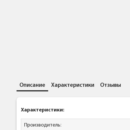
Описание
Характеристики
Отзывы
Характеристики:
Производитель: