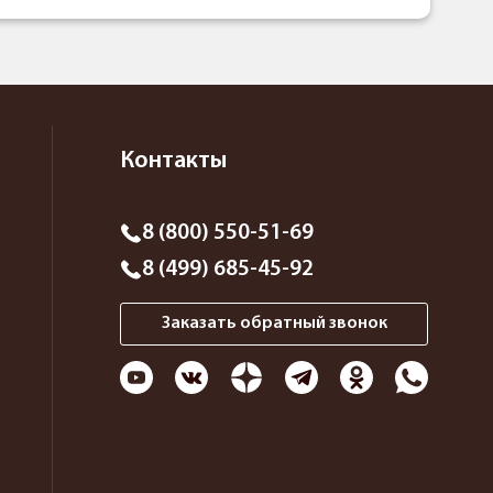
Контакты
8 (800) 550-51-69
8 (499) 685-45-92
Заказать обратный звонок