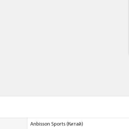
Anbisson Sports (Китай)