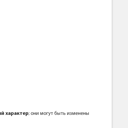
й характер
; они могут быть изменены