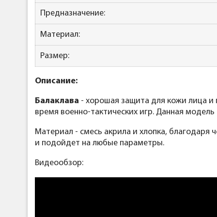
Предназначение:
Материал:
Размер:
Описание:
Балаклава
- хорошая защита для кожи лица и 
время военно-тактических игр. Данная модель
Материал - смесь акрила и хлопка, благодаря
и подойдет на любые параметры.
Видеообзор: