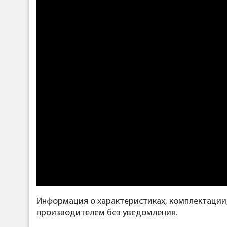
Информация о характеристиках, комплектации
производителем без уведомления.