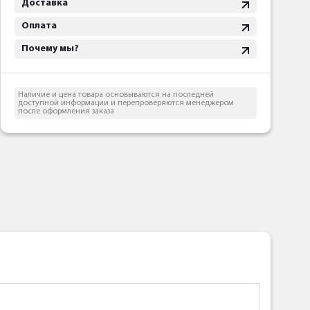
Доставка
Оплата
Почему мы?
Наличие и цена товара основываются на последней
доступной информации и перепроверяются менеджером
после оформления заказа