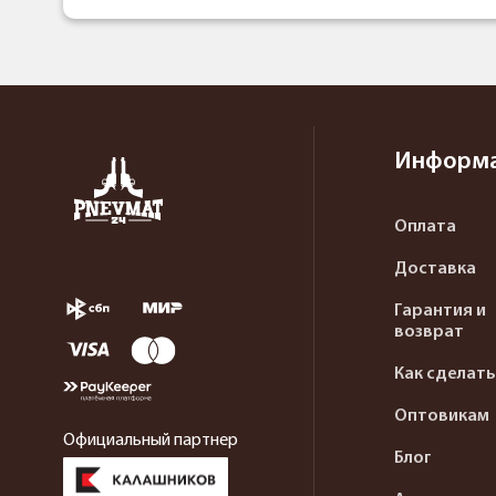
Информ
Оплата
Доставка
Гарантия и
возврат
Как сделать
Оптовикам
Официальный партнер
Блог