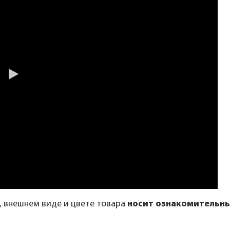
, внешнем виде и цвете товара
носит ознакомительны