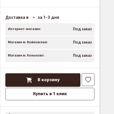
Доставка в
за 1-3 дня
Интернет-магазин:
Под заказ
Магазин м. Войковская:
Под заказ
Магазин м. Коньково:
Под заказ
В корзину
Купить в 1 клик