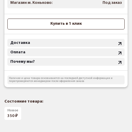
Магазин м. Коньково:
Под заказ
Купить в 1 клик
Доставка
Оплата
Почему мы?
Наличие и цена товара основываются на последней доступной информации и
перепроверяются менеджером после оформления заказа
Состояние товара:
Новое
350