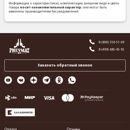
Информация о характеристиках, комплектации, внешнем виде и цвете
товара
носит ознакомительный характер
; они могут быть
изменены производителем без уведомления.
8 (800) 550-51-69
8 (499) 685-45-92
Заказать обратный звонок
Оплата
Отзывы