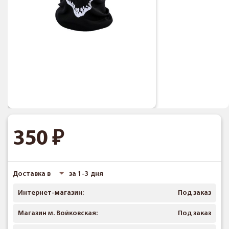
350
Доставка в
за 1-3 дня
Интернет-магазин:
Под заказ
Магазин м. Войковская:
Под заказ