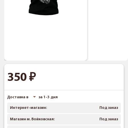
350
Доставка в
за 1-3 дня
Интернет-магазин:
Под заказ
Магазин м. Войковская:
Под заказ