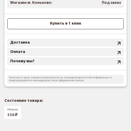
Магазин м. Коньково:
Под заказ
Купить в 1 клик
Доставка
Оплата
Почему мы?
Наличие и цена товара основываются на последней доступной информации и
перепроверяются менеджером после оформления заказа
Состояние товара:
Новое
350