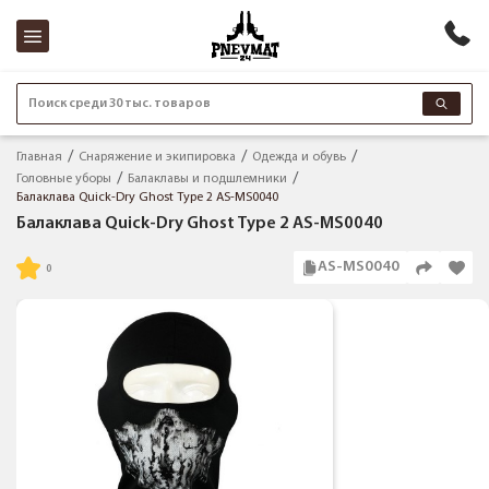
Поиск среди 30 тыс. товаров
Главная
Снаряжение и экипировка
Одежда и обувь
Головные уборы
Балаклавы и подшлемники
Балаклава Quick-Dry Ghost Type 2 AS-MS0040
Балаклава Quick-Dry Ghost Type 2 AS-MS0040
AS-MS0040