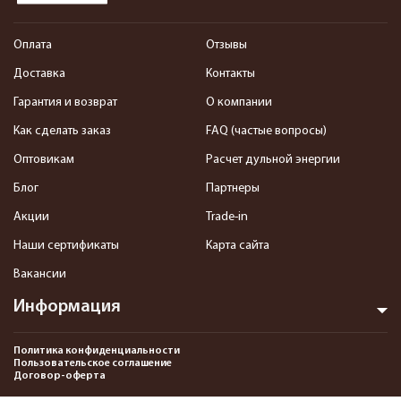
Оплата
Отзывы
Доставка
Контакты
Гарантия и возврат
О компании
Как сделать заказ
FAQ (частые вопросы)
Оптовикам
Расчет дульной энергии
Блог
Партнеры
Акции
Trade-in
Наши сертификаты
Карта сайта
Вакансии
Информация
Политика конфиденциальности
Пользовательское соглашение
Договор-оферта