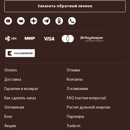
Заказать обратный звонок
Оплата
Отзывы
Доставка
Контакты
Гарантия и возврат
О компании
Как сделать заказ
FAQ (частые вопросы)
Оптовикам
Расчет дульной энергии
Блог
Партнеры
Акции
Trade-in