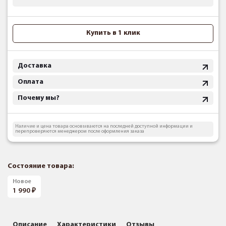
Купить в 1 клик
Доставка
Оплата
Почему мы?
Наличие и цена товара основываются на последней доступной информации и
перепроверяются менеджером после оформления заказа
Состояние товара:
Новое
1 990
Описание
Характеристики
Отзывы