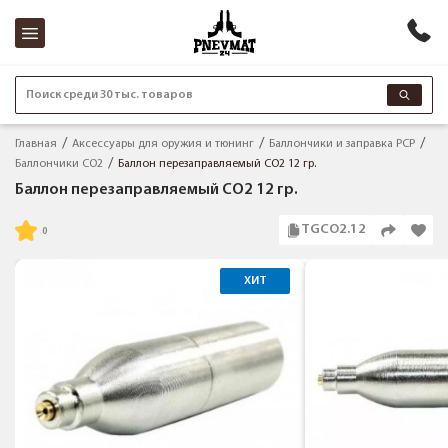
Поиск среди 30 тыс. товаров
Главная
Аксессуары для оружия и тюнинг
Баллончики и заправка PCP
Баллончики CO2
Баллон перезаправляемый CO2 12 гр.
Баллон перезаправляемый CO2 12 гр.
TGCO2.12
ХИТ