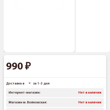
990
Доставка в
за 1-3 дня
Интернет-магазин:
Нет в наличии
Магазин м. Войковская:
Нет в наличии