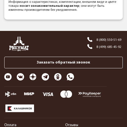
Информация о характеристиках, комплектации, внешнем виде и цвете
товара
носит ознакомительный характер
; они могут быть
изменены производителем без уведомления.
8 (800) 550-51-69
8 (499) 685-45-92
Заказать обратный звонок
Оплата
Отзывы