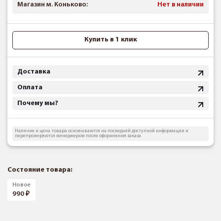
Магазин м. Коньково:
Нет в наличии
Купить в 1 клик
Доставка
Оплата
Почему мы?
Наличие и цена товара основываются на последней доступной информации и
перепроверяются менеджером после оформления заказа
Состояние товара:
Новое
990