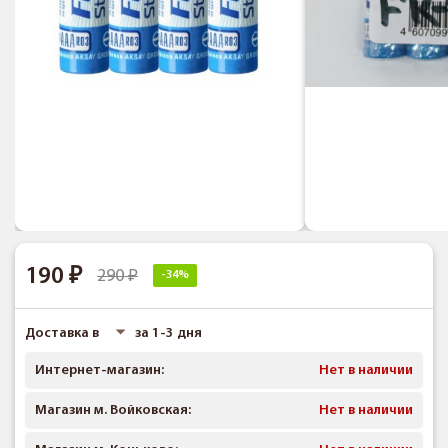
190
290
-34%
Доставка в
за 1-3 дня
Интернет-магазин:
Нет в наличии
Магазин м. Войковская:
Нет в наличии