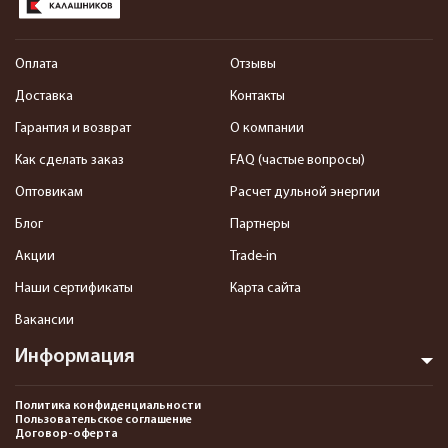
Оплата
Отзывы
Доставка
Контакты
Гарантия и возврат
О компании
Как сделать заказ
FAQ (частые вопросы)
Оптовикам
Расчет дульной энергии
Блог
Партнеры
Акции
Trade-in
Наши сертификаты
Карта сайта
Вакансии
Информация
Политика конфиденциальности
Пользовательское соглашение
Договор-оферта