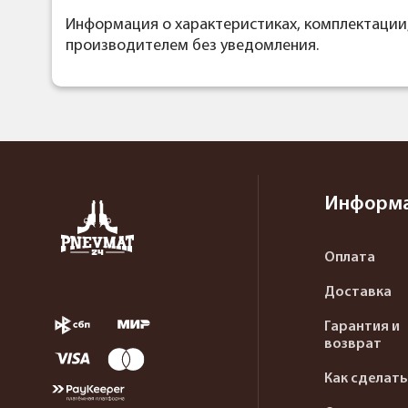
Информация о характеристиках, комплектации
производителем без уведомления.
Информ
Оплата
Доставка
Гарантия и
возврат
Как сделать