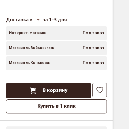
Доставка в
за 1-3 дня
Интернет-магазин:
Под заказ
Магазин м. Войковская:
Под заказ
Магазин м. Коньково:
Под заказ
В корзину
Купить в 1 клик