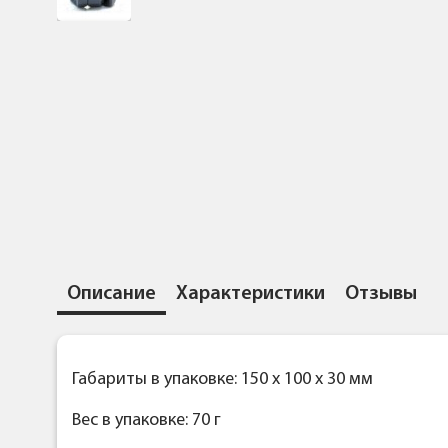
Описание
Характеристики
Отзывы
Габариты в упаковке: 150 x 100 x 30 мм
Вес в упаковке: 70 г