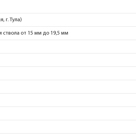
 г. Тула)
 ствола от 15 мм до 19,5 мм