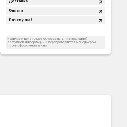
Доставка
Оплата
Почему мы?
Наличие и цена товара основываются на последней
доступной информации и перепроверяются менеджером
после оформления заказа