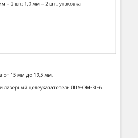
 – 2 шт.; 1,0 мм – 2 шт., упаковка
 от 15 мм до 19,5 мм.
и лазерный целеуказатетель ЛЦУ-ОМ-3L-6.