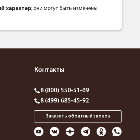
й характер
; они могут быть изменены
Контакты
8 (800) 550-51-69
8 (499) 685-45-92
Заказать обратный звонок