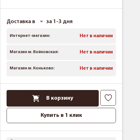
Доставка в
за 1-3 дня
Интернет-магазин:
Нет в наличии
Магазин м. Войковская:
Нет в наличии
Магазин м. Коньково:
Нет в наличии
В корзину
Купить в 1 клик