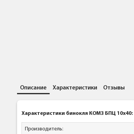
Описание
Характеристики
Отзывы
Характеристики бинокля КОМЗ
БПЦ 10x40:
Производитель: