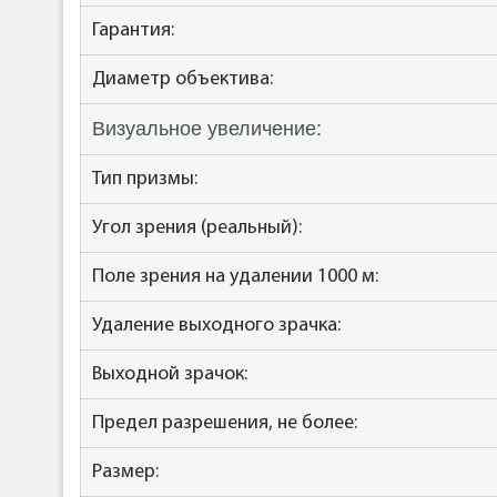
Гарантия:
Диаметр объектива:
Визуальное увеличение:
Тип призмы:
Угол зрения (реальный):
Поле зрения на удалении 1000 м:
Удаление выходного зрачка:
Выходной зрачок:
Предел разрешения, не более:
Размер: