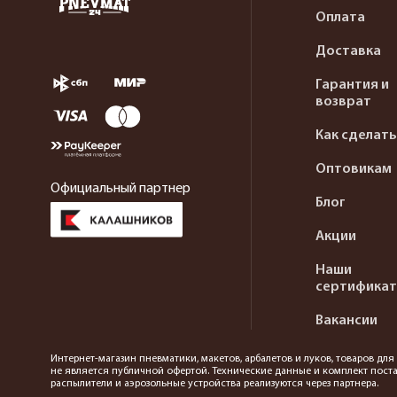
Оплата
Доставка
Гарантия и
возврат
Как сделать
Оптовикам
Официальный партнер
Блог
Акции
Наши
сертифика
Вакансии
Интернет-магазин пневматики, макетов, арбалетов и луков, товаров дл
не является публичной офертой. Технические данные и комплект поста
распылители и аэрозольные устройства реализуются через партнера.