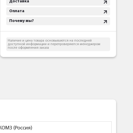
Доставка
Оплата
Почему мы?
Наличие и цена товара основываются на последней
доступной информации и перепроверяются менеджером
после оформления заказа
КОМЗ (Россия)