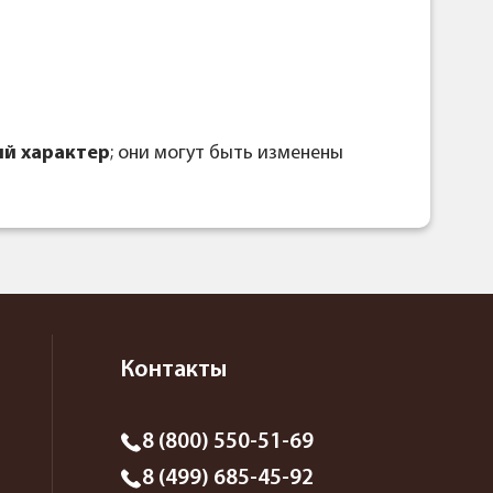
й характер
; они могут быть изменены
Контакты
8 (800) 550-51-69
8 (499) 685-45-92