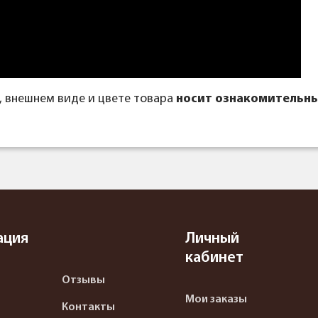
, внешнем виде и цвете товара
носит ознакомительны
ация
Личный
кабинет
Отзывы
Мои заказы
Контакты