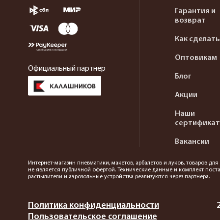
Гарантия и
возврат
Как сделать
Оптовикам
Официальный партнер
Блог
Акции
Наши
сертифика
Вакансии
Интернет-магазин пневматики, макетов, арбалетов и луков, товаров дл
не является публичной офертой. Технические данные и комплект поста
распылители и аэрозольные устройства реализуются через партнера.
Политика конфиденциальности
Пользовательское соглашение