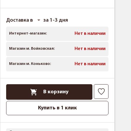
Доставка в
за 1-3 дня
Интернет-магазин:
Нет в наличии
Магазин м. Войковская:
Нет в наличии
Магазин м. Коньково:
Нет в наличии
В корзину
Купить в 1 клик