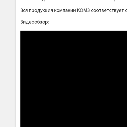
Вся продукция компании КОМЗ соответствует с
Видеообзор: