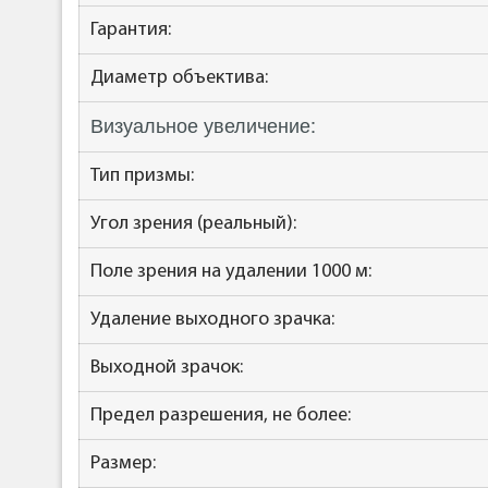
Гарантия:
Диаметр объектива:
Визуальное увеличение:
Тип призмы:
Угол зрения (реальный):
Поле зрения на удалении 1000 м:
Удаление выходного зрачка:
Выходной зрачок:
Предел разрешения, не более:
Размер: