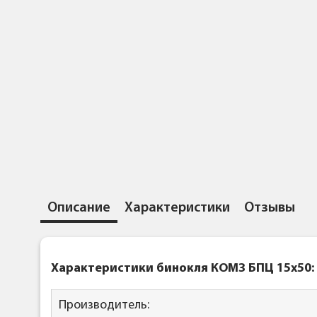
Описание
Характеристики
Отзывы
Характеристики бинокля КОМЗ
БПЦ 15x50:
Производитель: