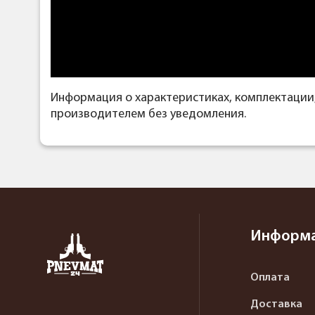
Информация о характеристиках, комплектации
производителем без уведомления.
Информ
Оплата
Доставка