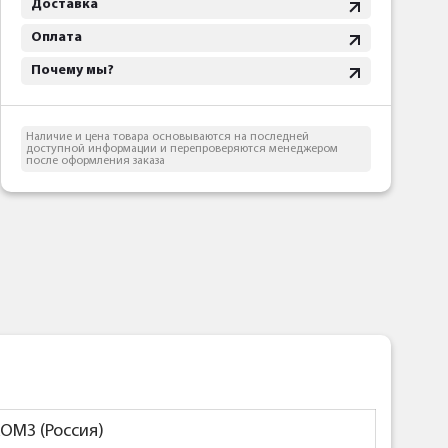
Доставка
Оплата
Почему мы?
Наличие и цена товара основываются на последней
доступной информации и перепроверяются менеджером
после оформления заказа
ОМЗ (Россия)