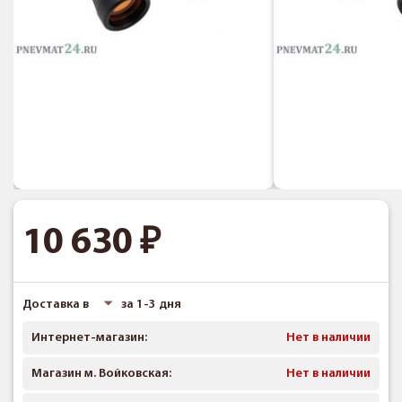
10 630
Доставка в
за 1-3 дня
Интернет-магазин:
Нет в наличии
Магазин м. Войковская:
Нет в наличии