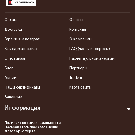
Оплата
Отзывы
Доставка
Контакты
Гарантия и возврат
О компании
Как сделать заказ
FAQ (частые вопросы)
Оптовикам
Расчет дульной энергии
Блог
Партнеры
Акции
Trade-in
Наши сертификаты
Карта сайта
Вакансии
Информация
Политика конфиденциальности
Пользовательское соглашение
Договор-оферта