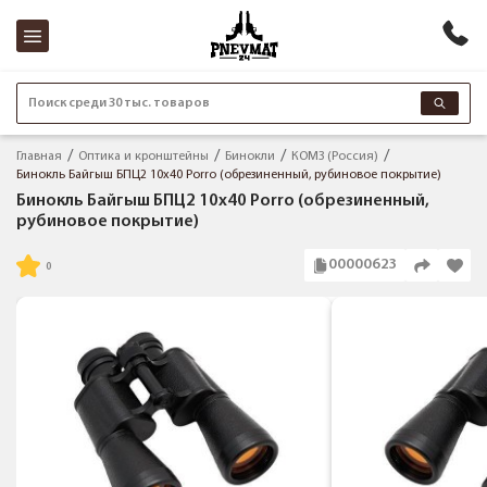
Поиск среди 30 тыс. товаров
Главная
Оптика и кронштейны
Бинокли
КОМЗ (Россия)
Бинокль Байгыш БПЦ2 10x40 Porro (обрезиненный, рубиновое покрытие)
Бинокль Байгыш БПЦ2 10x40 Porro (обрезиненный,
рубиновое покрытие)
00000623