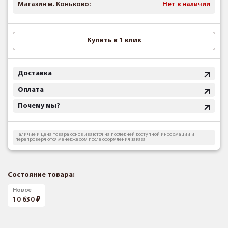
Магазин м. Коньково:
Нет в наличии
Купить в 1 клик
Доставка
Оплата
Почему мы?
Наличие и цена товара основываются на последней доступной информации и
перепроверяются менеджером после оформления заказа
Состояние товара:
Новое
10 630