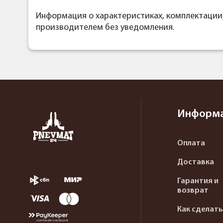
Информация о характеристиках, комплектации
производителем без уведомления.
Информ
Оплата
Доставка
Гарантия и
возврат
Как сделать