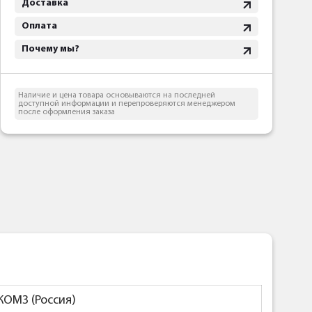
Доставка
Оплата
Почему мы?
Наличие и цена товара основываются на последней
доступной информации и перепроверяются менеджером
после оформления заказа
КОМЗ (Россия)