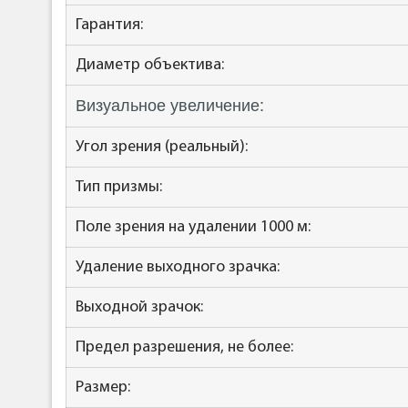
Гарантия:
Диаметр объектива:
Визуальное увеличение:
Угол зрения (реальный):
Тип призмы:
Поле зрения на удалении 1000 м:
Удаление выходного зрачка:
Выходной зрачок:
Предел разрешения, не более:
Размер: