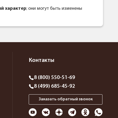
й характер
; они могут быть изменены
Контакты
8 (800) 550-51-69
8 (499) 685-45-92
Заказать обратный звонок