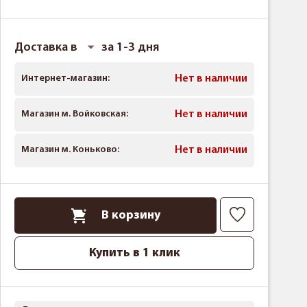
Доставка в
за 1-3 дня
Интернет-магазин:
Нет в наличии
Магазин м. Войковская:
Нет в наличии
Магазин м. Коньково:
Нет в наличии
В корзину
Купить в 1 клик