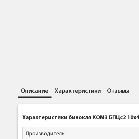
Описание
Характеристики
Отзывы
Характеристики бинокля КОМЗ
БПЦc2 10x4
Производитель: