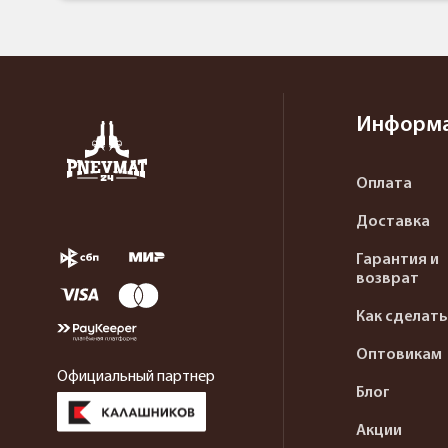
Информ
Оплата
Доставка
Гарантия и
возврат
Как сделать
Оптовикам
Официальный партнер
Блог
Акции