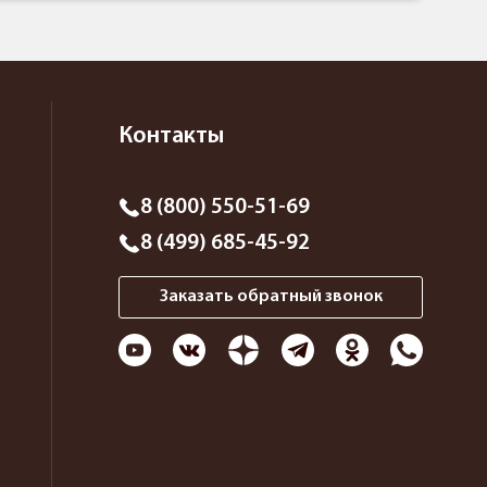
Контакты
8 (800) 550-51-69
8 (499) 685-45-92
Заказать обратный звонок