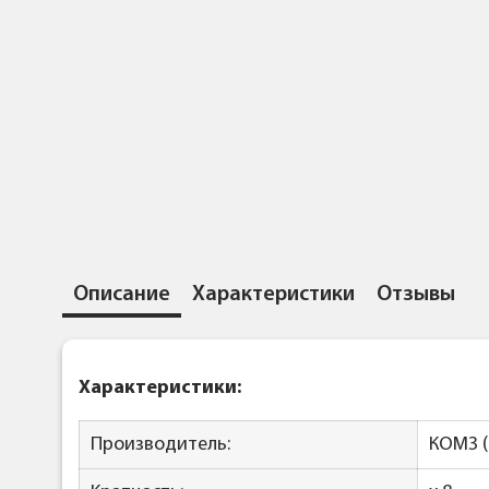
Описание
Характеристики
Отзывы
Характеристики:
Производитель:
КОМЗ (Р