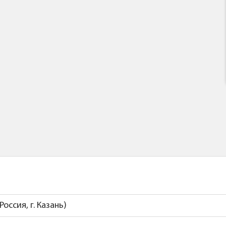
оссия, г. Казань)