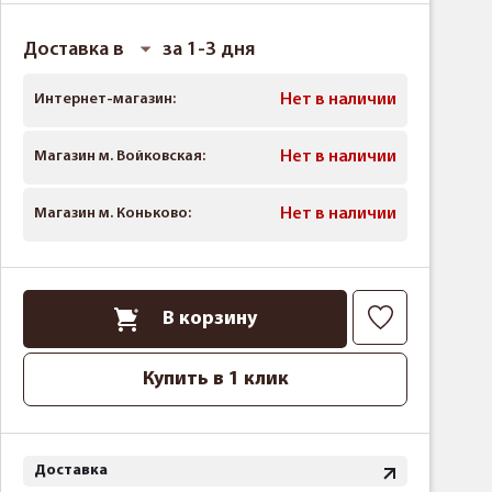
Доставка в
за 1-3 дня
Интернет-магазин:
Нет в наличии
Магазин м. Войковская:
Нет в наличии
Магазин м. Коньково:
Нет в наличии
В корзину
Купить в 1 клик
Доставка