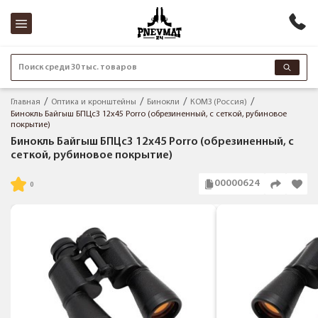
Поиск среди 30 тыс. товаров
Главная
Оптика и кронштейны
Бинокли
КОМЗ (Россия)
Бинокль Байгыш БПЦс3 12x45 Porro (обрезиненный, с сеткой, рубиновое
покрытие)
Бинокль Байгыш БПЦс3 12x45 Porro (обрезиненный, с
сеткой, рубиновое покрытие)
00000624