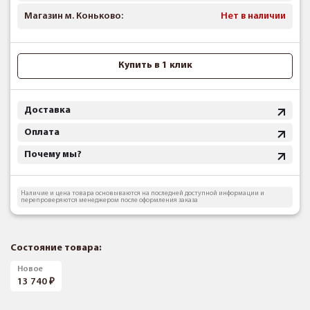
Магазин м. Коньково:
Нет в наличии
Купить в 1 клик
Доставка
Оплата
Почему мы?
Наличие и цена товара основываются на последней доступной информации и
перепроверяются менеджером после оформления заказа
Состояние товара:
Новое
13 740