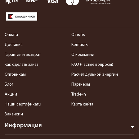
Оплата
Отзывы
Доставка
Контакты
Гарантия и возврат
О компании
Как сделать заказ
FAQ (частые вопросы)
Оптовикам
Расчет дульной энергии
Блог
Партнеры
Акции
Trade-in
Наши сертификаты
Карта сайта
Вакансии
Информация