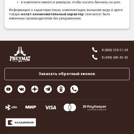
в комплекте имеется ремешок, чтобы носить бинокль на шее.
Информация о характеристиках, комплектации, внешнем виде и цвете
товара
носит ознакомительный характер
; они могут быть
изменены производителем без уведомления.
8 (800) 550-51-69
8 (499) 685-45-92
Заказать обратный звонок