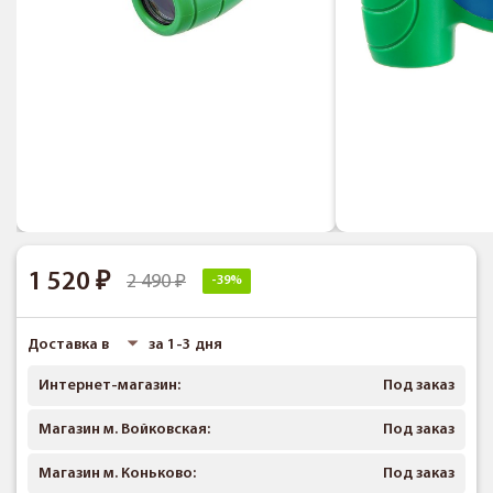
1 520
2 490
-39%
Доставка в
за 1-3 дня
Интернет-магазин:
Под заказ
Магазин м. Войковская:
Под заказ
Магазин м. Коньково:
Под заказ