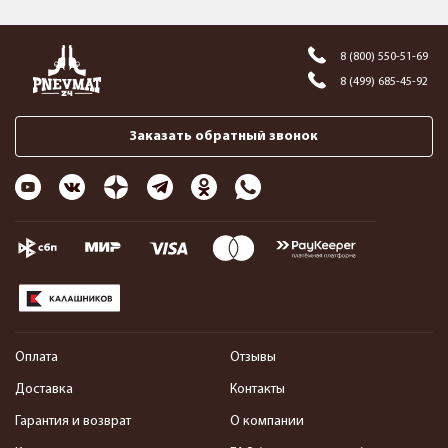
8 (800) 550-51-69
8 (499) 685-45-92
Заказать обратный звонок
Оплата
Отзывы
Доставка
Контакты
Гарантия и возврат
О компании