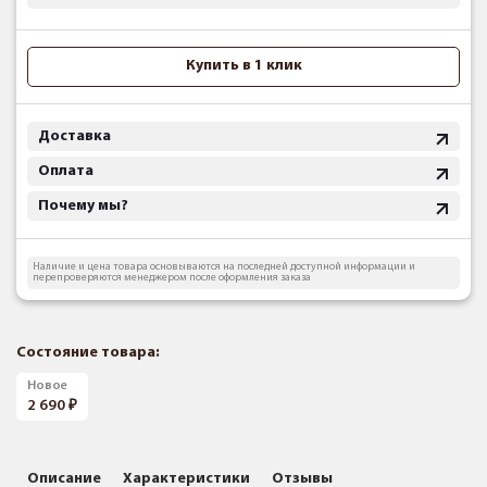
Купить в 1 клик
Доставка
Оплата
Почему мы?
Наличие и цена товара основываются на последней доступной информации и
перепроверяются менеджером после оформления заказа
Состояние товара:
Новое
2 690
Описание
Характеристики
Отзывы