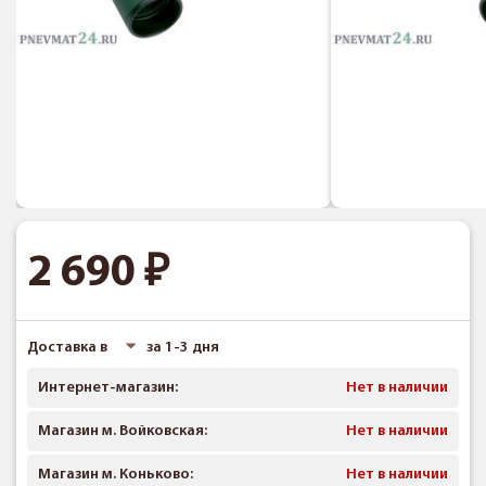
2 690
Доставка в
за 1-3 дня
Интернет-магазин:
Нет в наличии
Магазин м. Войковская:
Нет в наличии
Магазин м. Коньково:
Нет в наличии