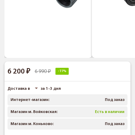
6 200
6 990
-11%
Доставка в
за 1-3 дня
Интернет-магазин:
Под заказ
Магазин м. Войковская:
Есть в наличии
Магазин м. Коньково:
Под заказ