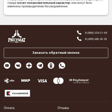
товара
носит ознакомительный характер
; они могут быть
изменены производителем без уведомления.
8 (800) 550-51-69
8 (499) 685-45-92
Заказать обратный звонок
Оплата
Отзывы