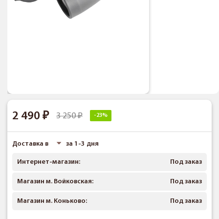
2 490
3 250
-23%
Доставка в
за 1-3 дня
Интернет-магазин:
Под заказ
Магазин м. Войковская:
Под заказ
Магазин м. Коньково:
Под заказ