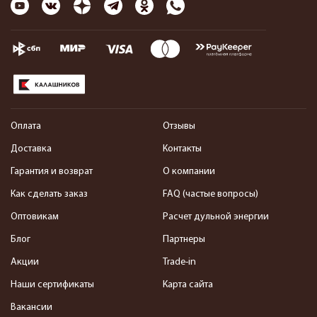
Оплата
Отзывы
Доставка
Контакты
Гарантия и возврат
О компании
Как сделать заказ
FAQ (частые вопросы)
Оптовикам
Расчет дульной энергии
Блог
Партнеры
Акции
Trade-in
Наши сертификаты
Карта сайта
Вакансии