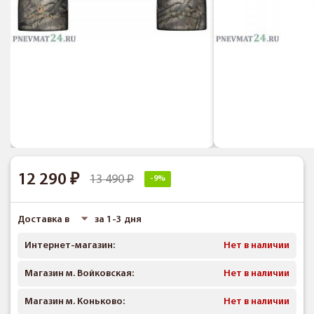
12 290
13 490
-9%
Доставка в
за 1-3 дня
Интернет-магазин:
Нет в наличии
Магазин м. Войковская:
Нет в наличии
Магазин м. Коньково:
Нет в наличии