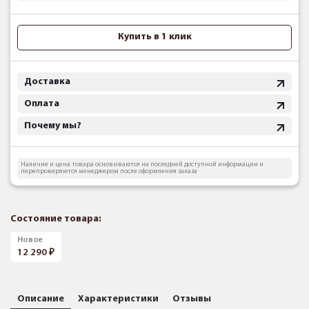
Купить в 1 клик
Доставка
Оплата
Почему мы?
Наличие и цена товара основываются на последней доступной информации и
перепроверяются менеджером после оформления заказа
Состояние товара:
Новое
12 290
Описание
Характеристики
Отзывы