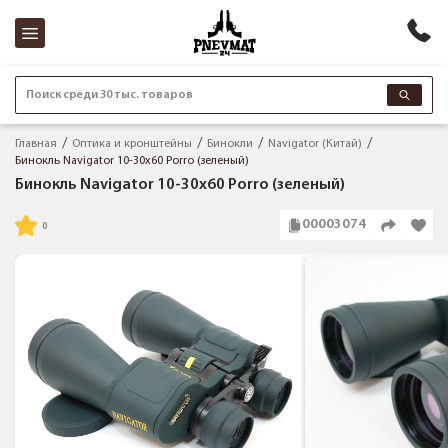
Поиск среди 30 тыс. товаров
Главная
Оптика и кронштейны
Бинокли
Navigator (Китай)
Бинокль Navigator 10-30x60 Porro (зеленый)
Бинокль Navigator 10-30x60 Porro (зеленый)
00003074