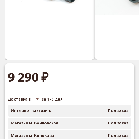
9 290
Доставка в
за 1-3 дня
Интернет-магазин:
Под заказ
Магазин м. Войковская:
Под заказ
Магазин м. Коньково:
Под заказ