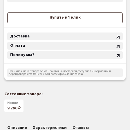
Купить в 1 клик
Доставка
Оплата
Почему мы?
Наличие и цена товара основываются на последней доступной информации и
перепроверяются менеджером после оформления заказа
Состояние товара:
Новое
9 290
Описание
Характеристики
Отзывы