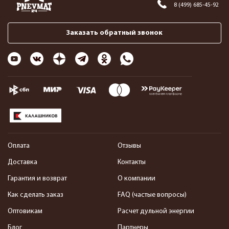
8 (499) 685-45-92
Заказать обратный звонок
Оплата
Отзывы
Доставка
Контакты
Гарантия и возврат
О компании
Как сделать заказ
FAQ (частые вопросы)
Оптовикам
Расчет дульной энергии
Блог
Партнеры