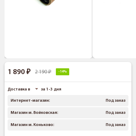
1 890
2 190
-14%
Доставка в
за 1-3 дня
Интернет-магазин:
Под заказ
Магазин м. Войковская:
Под заказ
Магазин м. Коньково:
Под заказ