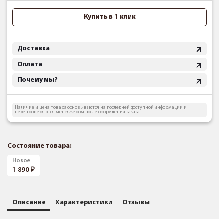
Купить в 1 клик
Доставка
Оплата
Почему мы?
Наличие и цена товара основываются на последней доступной информации и
перепроверяются менеджером после оформления заказа
Состояние товара:
Новое
1 890
Описание
Характеристики
Отзывы