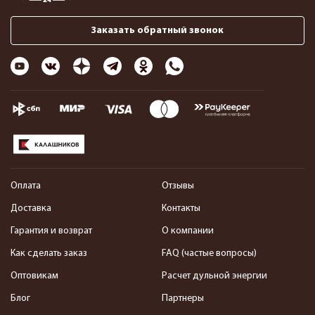
Заказать обратный звонок
Оплата
Отзывы
Доставка
Контакты
Гарантия и возврат
О компании
Как сделать заказ
FAQ (частые вопросы)
Оптовикам
Расчет дульной энергии
Блог
Партнеры