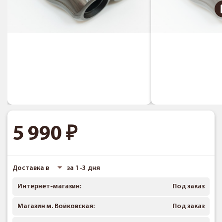
5 990
Доставка в
за 1-3 дня
Интернет-магазин:
Под заказ
Магазин м. Войковская:
Под заказ