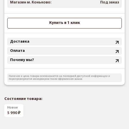
Магазин м. Коньково:
Под заказ
Купить в 1 клик
Доставка
Оплата
Почему мы?
Наличие и цена товара основываются на последней доступной информации и
перепроверяются менеджером после оформления заказа
Состояние товара:
Новое
5 990