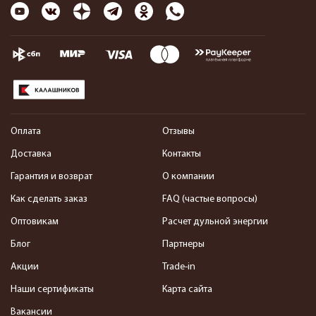
Оплата
Отзывы
Доставка
Контакты
Гарантия и возврат
О компании
Как сделать заказ
FAQ (частые вопросы)
Оптовикам
Расчет дульной энергии
Блог
Партнеры
Акции
Trade-in
Наши сертификаты
Карта сайта
Вакансии