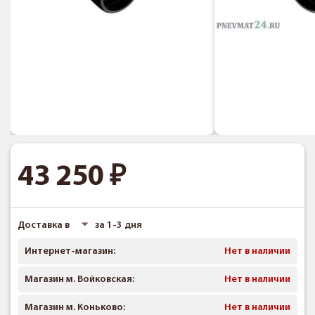
43 250
Доставка в
за 1-3 дня
Интернет-магазин:
Нет в наличии
Магазин м. Войковская:
Нет в наличии
Магазин м. Коньково:
Нет в наличии