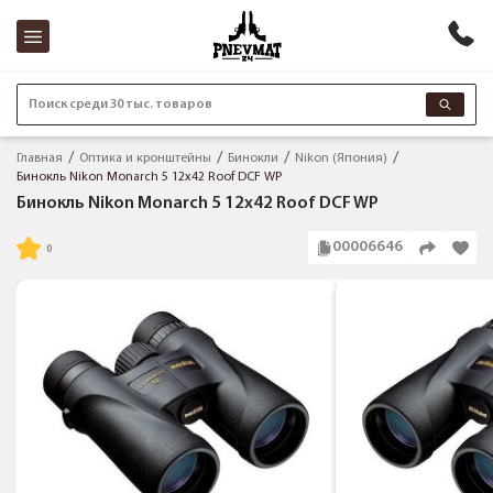
Поиск среди 30 тыс. товаров
Главная
Оптика и кронштейны
Бинокли
Nikon (Япония)
Бинокль Nikon Monarch 5 12x42 Roof DCF WP
Бинокль Nikon Monarch 5 12x42 Roof DCF WP
00006646