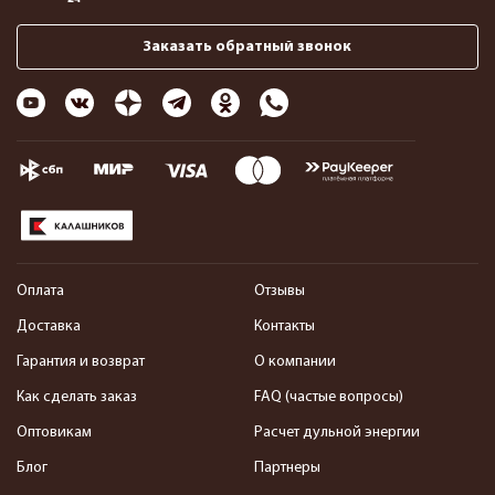
Заказать обратный звонок
Оплата
Отзывы
Доставка
Контакты
Гарантия и возврат
О компании
Как сделать заказ
FAQ (частые вопросы)
Оптовикам
Расчет дульной энергии
Блог
Партнеры