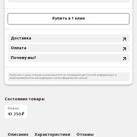
Купить в 1 клик
Доставка
Оплата
Почему мы?
Наличие и цена товара основываются на последней доступной информации и
перепроверяются менеджером после оформления заказа
Состояние товара:
Новое
43 250
Описание
Характеристики
Отзывы