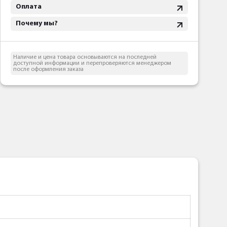
Оплата
Почему мы?
Наличие и цена товара основываются на последней
доступной информации и перепроверяются менеджером
после оформления заказа