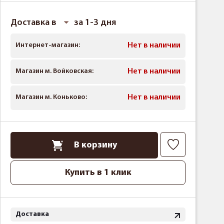
Доставка в
за 1-3 дня
Интернет-магазин:
Нет в наличии
Магазин м. Войковская:
Нет в наличии
Магазин м. Коньково:
Нет в наличии
В корзину
Купить в 1 клик
Доставка