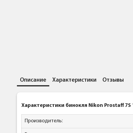
Описание
Характеристики
Отзывы
Характеристики бинокля Nikon Prostaff 7S
Производитель: