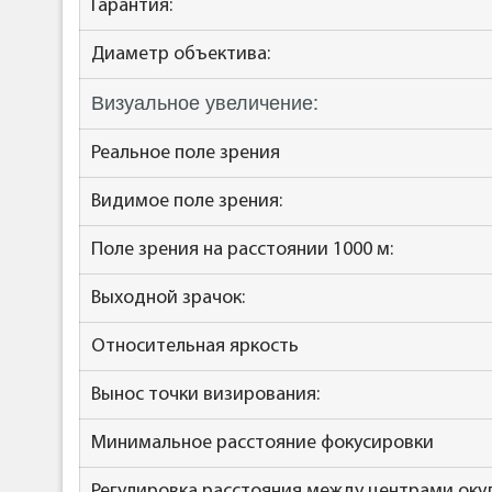
Гарантия:
Диаметр объектива:
Визуальное увеличение:
Реальное поле зрения
Видимое поле зрения:
Поле зрения на расстоянии 1000 м:
Выходной зрачок:
Относительная яркость
Вынос точки визирования:
Минимальное расстояние фокусировки
Регулировка расстояния между центрами оку