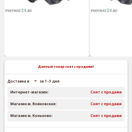
Данный товар снят с продажи!
Доставка в
за 1-3 дня
Интернет-магазин:
Снят с продажи
Магазин м. Войковская:
Снят с продажи
Магазин м. Коньково:
Снят с продажи