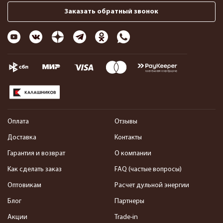
Заказать обратный звонок
Оплата
Отзывы
Доставка
Контакты
Гарантия и возврат
О компании
Как сделать заказ
FAQ (частые вопросы)
Оптовикам
Расчет дульной энергии
Блог
Партнеры
Акции
Trade-in