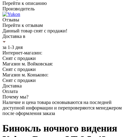
Перейти к описанию
Производитель
Отзывы
Перейти к отзывам
Данный товар снят с продажи!
Доставка в
за 1-3 дня
Интернет-магазин:
Снят с продажи
Магазин м. Войковская:
Снят с продажи
Магазин м. Коньково:
Снят с продажи
Доставка
Оплата
Почему мы?
Наличие и цена товара основываются на последней
доступной информации и перепроверяются менеджером
после оформления заказа
Бинокль ночного видения