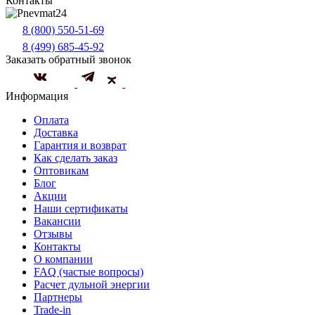
Контакты
8 (800) 550-51-69
8 (499) 685-45-92
Заказать обратный звонок
Информация
Оплата
Доставка
Гарантия и возврат
Как сделать заказ
Оптовикам
Блог
Акции
Наши сертификаты
Вакансии
Отзывы
Контакты
О компании
FAQ (частые вопросы)
Расчет дульной энергии
Партнеры
Trade-in