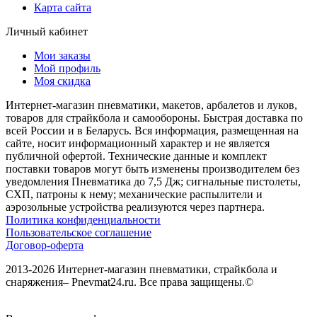
Карта сайта
Личный кабинет
Мои заказы
Мой профиль
Моя скидка
Интернет-магазин пневматики, макетов, арбалетов и луков,
товаров для страйкбола и самообороны. Быстрая доставка по
всей России и в Беларусь. Вся информация, размещенная на
сайте, носит информационный характер и не является
публичной офертой. Технические данные и комплект
поставки товаров могут быть изменены производителем без
уведомления Пневматика до 7,5 Дж; сигнальные пистолеты,
СХП, патроны к нему; механические распылители и
аэрозольные устройства реализуются через партнера.
Политика конфиденциальности
Пользовательское соглашение
Договор-оферта
2013-2026 Интернет-магазин пневматики, страйкбола и
снаряжения– Pnevmat24.ru. Все права защищены.©