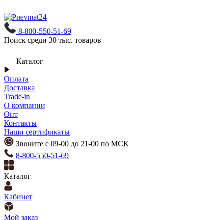
8-800-550-51-69
Поиск среди 30 тыс. товаров
Каталог
Оплата
Доставка
Trade-in
О компании
Опт
Контакты
Наши сертификаты
Звоните с 09-00 до 21-00 по МСК
8-800-550-51-69
Каталог
Кабинет
Мой заказ