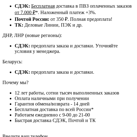
СДЭК:
Бесплатная
доставка в ПВЗ оплаченных заказов
от 7.000 ₽
*. Наложенный платеж +3%.
Почтой России:
от 350 ₽. Полная предоплата!
ТК:
Деловые Линии, ПЭК и др.
ДНР, ЛНР (новые регионы):
СДЭК:
предоплата заказа и доставки. Уточняйте
условия у менеджера.
Беларусь:
СДЭК:
предоплата заказа и доставки.
Почему мы?
12 лет работы, сотни тысяч выполненных заказов
Оплата наличными при получении
Гарантия обмена/возврата - 14 дней
Бесплатная доставка по всей России*
Работаем ежедневно с 9-00 до 21-00
Быстрая доставка СДЭК, Почтой и ТК
Введите ваш телефон