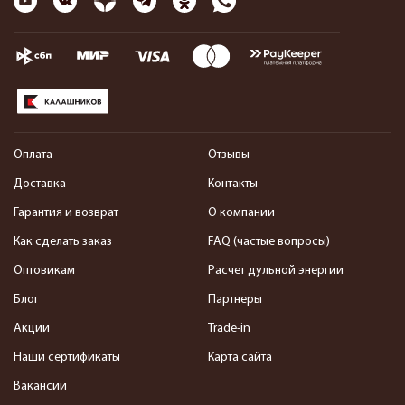
Оплата
Отзывы
Доставка
Контакты
Гарантия и возврат
О компании
Как сделать заказ
FAQ (частые вопросы)
Оптовикам
Расчет дульной энергии
Блог
Партнеры
Акции
Trade-in
Наши сертификаты
Карта сайта
Вакансии