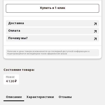
Купить в 1 клик
Доставка
Оплата
Почему мы?
Наличие и цена товара основываются на последней доступной информации и
перепроверяются менеджером после оформления заказа
Состояние товара:
Новое
4 120
Описание
Характеристики
Отзывы