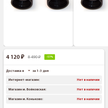
4 120
8 490
-51%
Доставка в
за 1-3 дня
Интернет-магазин:
Нет в наличии
Магазин м. Войковская:
Нет в наличии
Магазин м. Коньково:
Нет в наличии