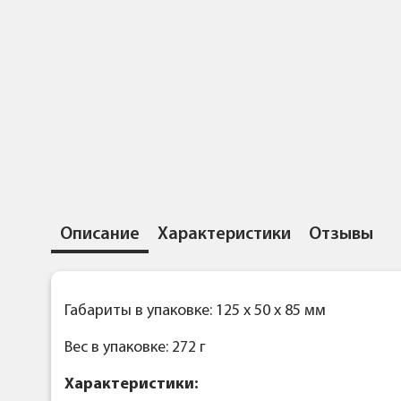
Описание
Характеристики
Отзывы
Габариты в упаковке: 125 x 50 x 85 мм
Вес в упаковке: 272 г
Характеристики: