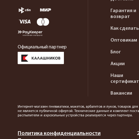
Гарантия и
возврат
Как сделать
Оптовикам
Официальный партнер
Блог
Акции
Наши
сертифика
Вакансии
Интернет-магазин пневматики, макетов, арбалетов и луков, товаров дл
не является публичной офертой. Технические данные и комплект поста
распылители и аэрозольные устройства реализуются через партнера.
Политика конфиденциальности