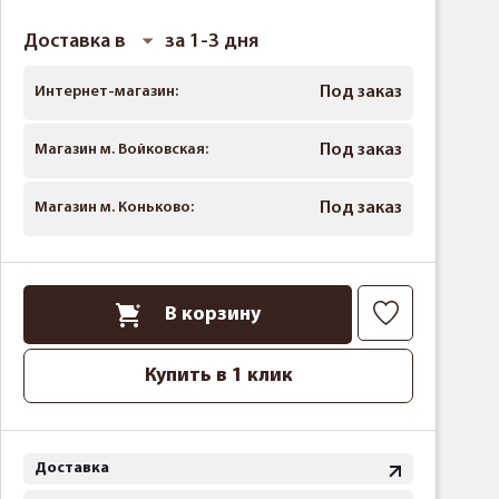
Доставка в
за 1-3 дня
Интернет-магазин:
Под заказ
Магазин м. Войковская:
Под заказ
Магазин м. Коньково:
Под заказ
В корзину
Купить в 1 клик
Доставка