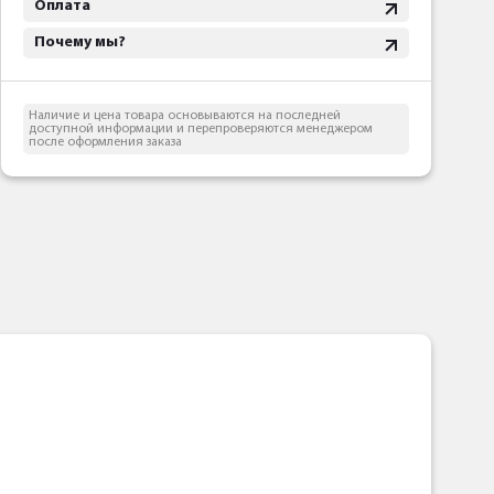
Оплата
Почему мы?
Наличие и цена товара основываются на последней
доступной информации и перепроверяются менеджером
после оформления заказа