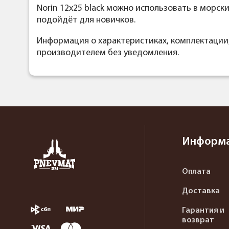
Norin 12x25 black можно использовать в морски
подойдёт для новичков.
Информация о характеристиках, комплектации
производителем без уведомления.
Информ
Оплата
Доставка
Гарантия и
возврат