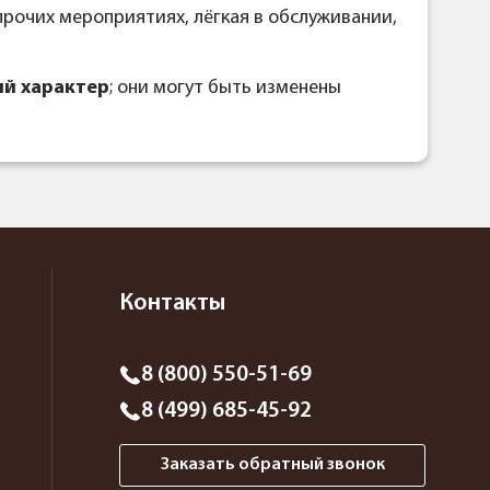
 прочих мероприятиях, лёгкая в обслуживании,
й характер
; они могут быть изменены
Контакты
8 (800) 550-51-69
8 (499) 685-45-92
Заказать обратный звонок