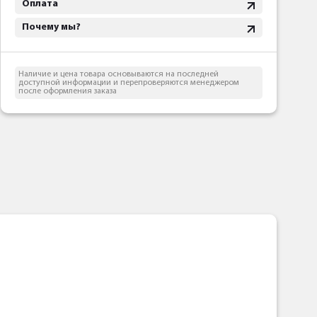
Оплата
Почему мы?
Наличие и цена товара основываются на последней
доступной информации и перепроверяются менеджером
после оформления заказа