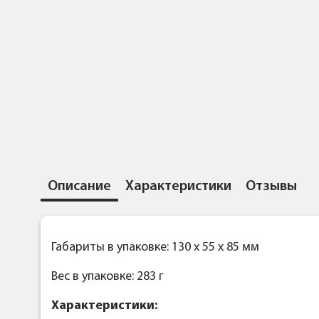
Описание
Характеристики
Отзывы
Габариты в упаковке: 130 x 55 x 85 мм
Вес в упаковке: 283 г
Характеристики: