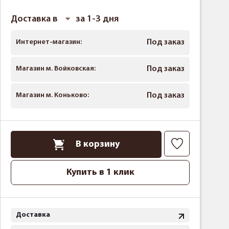
Доставка в
за 1-3 дня
Интернет-магазин:
Под заказ
Магазин м. Войковская:
Под заказ
Магазин м. Коньково:
Под заказ
В корзину
Купить в 1 клик
Доставка