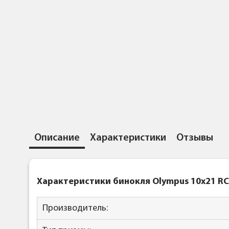
Описание
Характеристики
Отзывы
Характеристики бинокля Olympus 10x21 RC
Производитель: