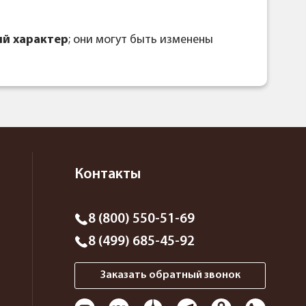
й характер
; они могут быть изменены
Контакты
8 (800) 550-51-69
8 (499) 685-45-92
Заказать обратный звонок