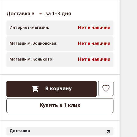
Доставка в
за 1-3 дня
Интернет-магазин:
Нет в наличии
Магазин м. Войковская:
Нет в наличии
Магазин м. Коньково:
Нет в наличии
В корзину
Купить в 1 клик
Доставка