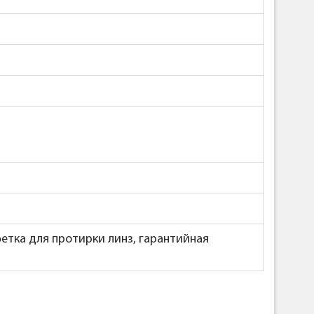
фетка для протирки линз, гарантийная