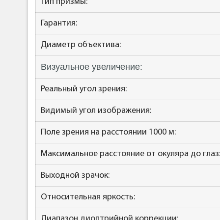
Тип призмы:
Гарантия:
Диаметр объектива:
Визуальное увеличение:
Реальный угол зрения:
Видимый угол изображения:
Поле зрения на расстоянии 1000 м:
Максимальное расстояние от окуляра до глаз
Выходной зрачок:
Относительная яркость:
Диапазон диоптрийной коррекции: