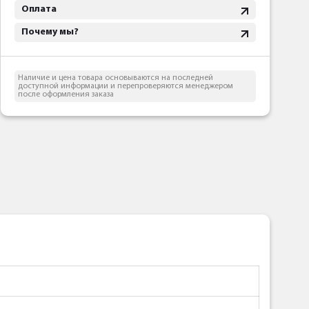
Оплата
Почему мы?
Наличие и цена товара основываются на последней
доступной информации и перепроверяются менеджером
после оформления заказа