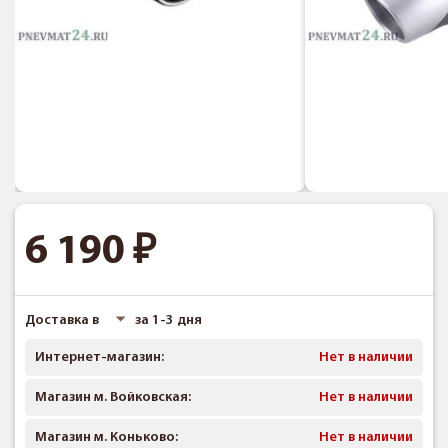
6 190
Доставка в
за 1-3 дня
Интернет-магазин:
Нет в наличии
Магазин м. Войковская:
Нет в наличии
Магазин м. Коньково:
Нет в наличии