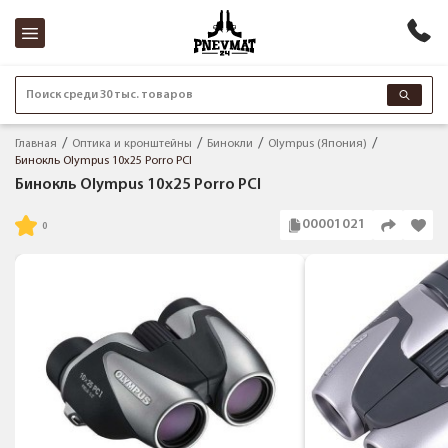
Поиск среди 30 тыс. товаров
Главная
Оптика и кронштейны
Бинокли
Olympus (Япония)
Бинокль Olympus 10x25 Porro PCI
Бинокль Olympus 10x25 Porro PCI
00001021