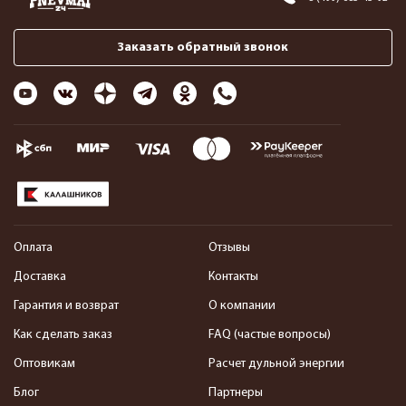
Заказать обратный звонок
Оплата
Отзывы
Доставка
Контакты
Гарантия и возврат
О компании
Как сделать заказ
FAQ (частые вопросы)
Оптовикам
Расчет дульной энергии
Блог
Партнеры