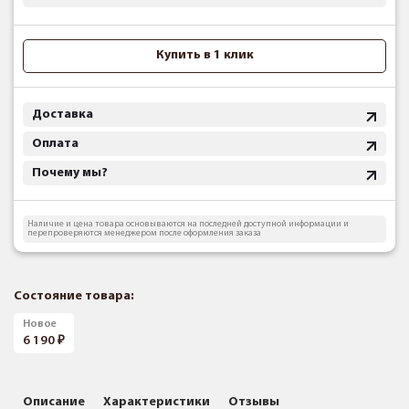
Купить в 1 клик
Доставка
Оплата
Почему мы?
Наличие и цена товара основываются на последней доступной информации и
перепроверяются менеджером после оформления заказа
Состояние товара:
Новое
6 190
Описание
Характеристики
Отзывы