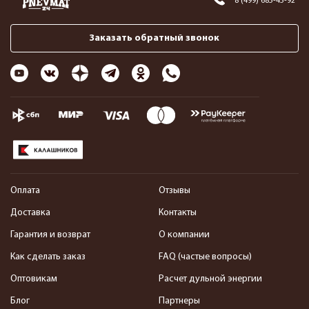
8 (499) 685-45-92
Заказать обратный звонок
Оплата
Отзывы
Доставка
Контакты
Гарантия и возврат
О компании
Как сделать заказ
FAQ (частые вопросы)
Оптовикам
Расчет дульной энергии
Блог
Партнеры