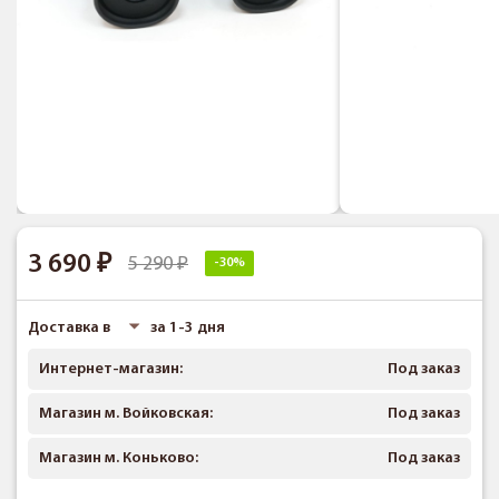
3 690
5 290
-30%
Доставка в
за 1-3 дня
Интернет-магазин:
Под заказ
Магазин м. Войковская:
Под заказ
Магазин м. Коньково:
Под заказ