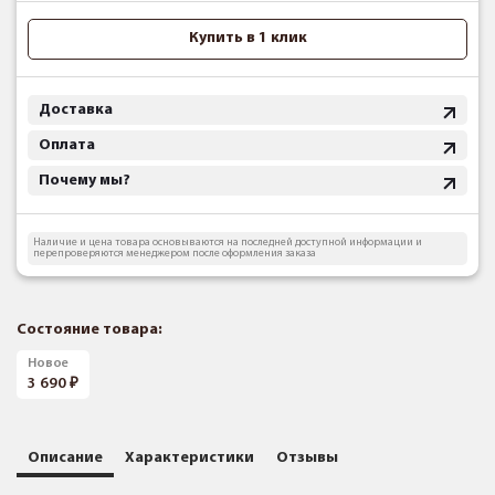
Купить в 1 клик
Доставка
Оплата
Почему мы?
Наличие и цена товара основываются на последней доступной информации и
перепроверяются менеджером после оформления заказа
Состояние товара:
Новое
3 690
Описание
Характеристики
Отзывы