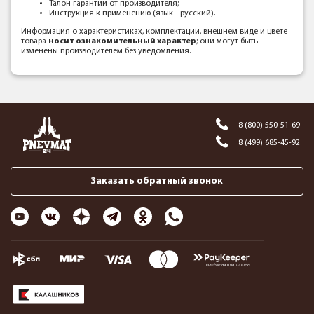
Талон гарантии от производителя;
Инструкция к применению (язык - русский).
Информация о характеристиках, комплектации, внешнем виде и цвете
товара
носит ознакомительный характер
; они могут быть
изменены производителем без уведомления.
8 (800) 550-51-69
8 (499) 685-45-92
Заказать обратный звонок