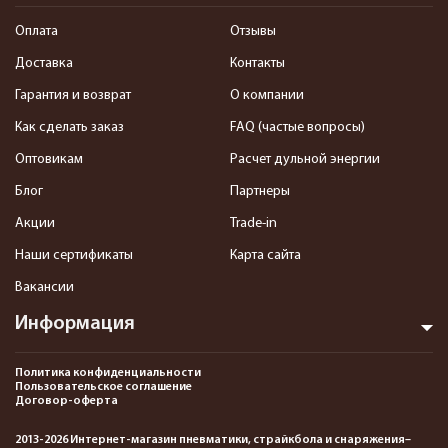
Оплата
Отзывы
Доставка
Контакты
Гарантия и возврат
О компании
Как сделать заказ
FAQ (частые вопросы)
Оптовикам
Расчет дульной энергии
Блог
Партнеры
Акции
Trade-in
Наши сертификаты
Карта сайта
Вакансии
Информация
Политика конфиденциальности
Пользовательское соглашение
Договор-оферта
2013-2026 Интернет-магазин пневматики, страйкбола и снаряжения–