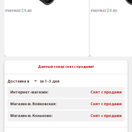
Данный товар снят с продажи!
Доставка в
за 1-3 дня
Интернет-магазин:
Снят с продажи
Магазин м. Войковская:
Снят с продажи
Магазин м. Коньково:
Снят с продажи