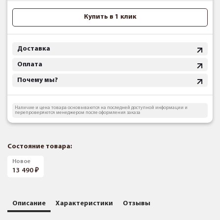
Купить в 1 клик
Доставка
Оплата
Почему мы?
Наличие и цена товара основываются на последней доступной информации и
перепроверяются менеджером после оформления заказа
Состояние товара:
Новое
13 490
Описание
Характеристики
Отзывы