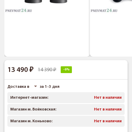
13 490
14 390
-6%
Доставка в
за 1-3 дня
Интернет-магазин:
Нет в наличии
Магазин м. Войковская:
Нет в наличии
Магазин м. Коньково:
Нет в наличии