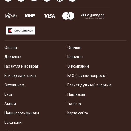
Оплата
Отзывы
Доставка
Контакты
Гарантия и возврат
О компании
Как сделать заказ
FAQ (частые вопросы)
Оптовикам
Расчет дульной энергии
Блог
Партнеры
Акции
Trade-in
Наши сертификаты
Карта сайта
Вакансии