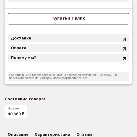
Купить в 1 клик
Доставка
Оплата
Почему мы?
Наличие и цена товара основываются на последней доступной информации и
перепроверяются менеджером после оформления заказа
Состояние товара:
Новое
40 860
Описание
Характеристики
Отзывы