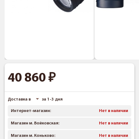
40 860
Доставка в
за 1-3 дня
Интернет-магазин:
Нет в наличии
Магазин м. Войковская:
Нет в наличии
Магазин м. Коньково:
Нет в наличии