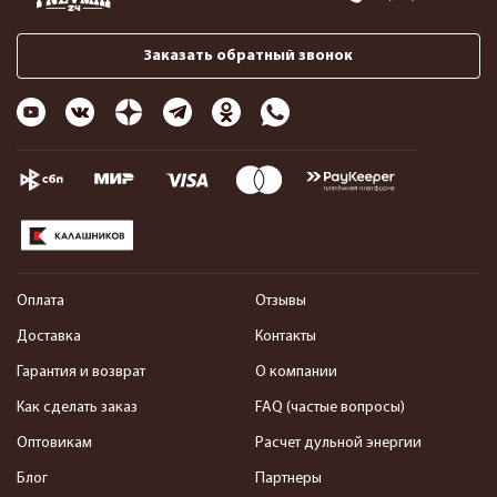
Заказать обратный звонок
Оплата
Отзывы
Доставка
Контакты
Гарантия и возврат
О компании
Как сделать заказ
FAQ (частые вопросы)
Оптовикам
Расчет дульной энергии
Блог
Партнеры