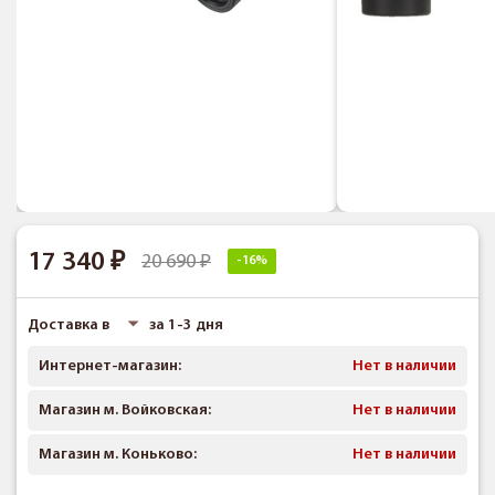
17 340
20 690
-16%
Доставка в
за 1-3 дня
Интернет-магазин:
Нет в наличии
Магазин м. Войковская:
Нет в наличии
Магазин м. Коньково:
Нет в наличии