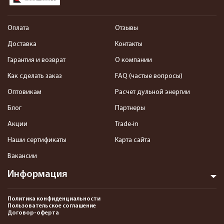
Оплата
Отзывы
Доставка
Контакты
Гарантия и возврат
О компании
Как сделать заказ
FAQ (частые вопросы)
Оптовикам
Расчет дульной энергии
Блог
Партнеры
Акции
Trade-in
Наши сертификаты
Карта сайта
Вакансии
Информация
Политика конфиденциальности
Пользовательское соглашение
Договор-оферта