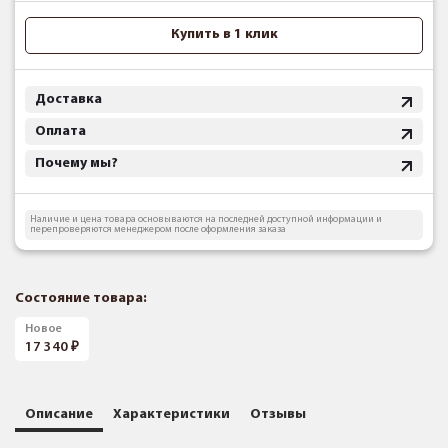
Купить в 1 клик
Доставка
Оплата
Почему мы?
Наличие и цена товара основываются на последней доступной информации и
перепроверяются менеджером после оформления заказа
Состояние товара:
Новое
17 340
Описание
Характеристики
Отзывы