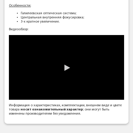
Особенности:
Галилеевская оптическая система;
Центральная внутренняя фокусировка;
3-х кратное увеличение.
Видеообзор:
Информация о характеристиках, комплектации, внешнем виде и цвете
товара
носит ознакомительный характер
; они могут быть
изменены производителем без уведомления.