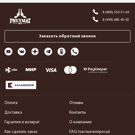
8 (800) 550-51-69
8 (499) 685-45-92
Заказать обратный звонок
Оплата
Отзывы
Доставка
Контакты
Гарантия и возврат
О компании
Как сделать заказ
FAQ (частые вопросы)