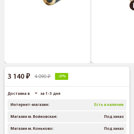
3 140
4 090
-23%
Доставка в
за 1-3 дня
Интернет-магазин:
Есть в наличии
Магазин м. Войковская:
Под заказ
Магазин м. Коньково:
Под заказ