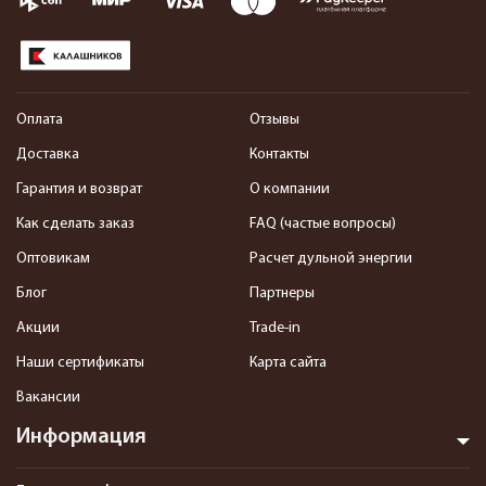
Оплата
Отзывы
Доставка
Контакты
Гарантия и возврат
О компании
Как сделать заказ
FAQ (частые вопросы)
Оптовикам
Расчет дульной энергии
Блог
Партнеры
Акции
Trade-in
Наши сертификаты
Карта сайта
Вакансии
Информация