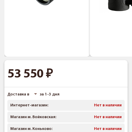
53 550
Доставка в
за 1-3 дня
Интернет-магазин:
Нет в наличии
Магазин м. Войковская:
Нет в наличии
Магазин м. Коньково:
Нет в наличии