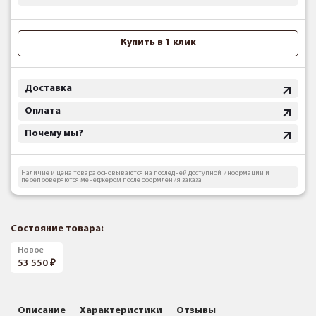
Купить в 1 клик
Доставка
Оплата
Почему мы?
Наличие и цена товара основываются на последней доступной информации и
перепроверяются менеджером после оформления заказа
Состояние товара:
Новое
53 550
Описание
Характеристики
Отзывы