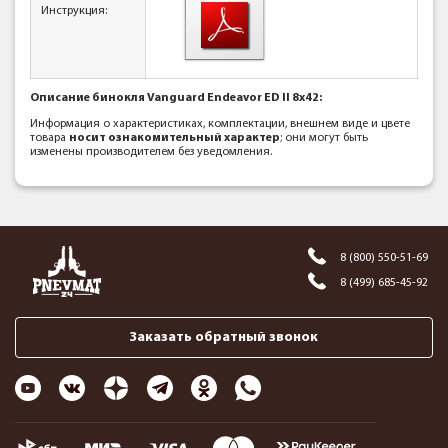
Инструкция:
Описание бинокля Vanguard Endeavor ED II 8x42:
Информация о характеристиках, комплектации, внешнем виде и цвете
товара
носит ознакомительный характер
; они могут быть
изменены производителем без уведомления.
8 (800) 550-51-69
8 (499) 685-45-92
Заказать обратный звонок