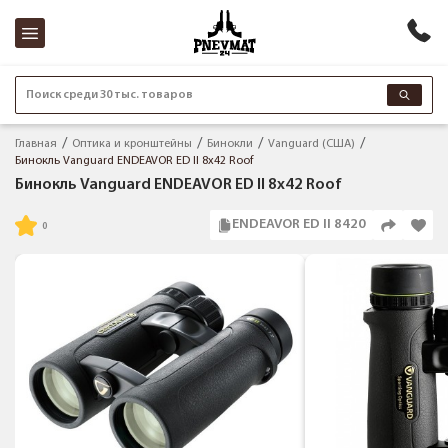
Поиск среди 30 тыс. товаров
Главная
Оптика и кронштейны
Бинокли
Vanguard (США)
Бинокль Vanguard ENDEAVOR ED II 8x42 Roof
Бинокль Vanguard ENDEAVOR ED II 8x42 Roof
ENDEAVOR ED II 8420