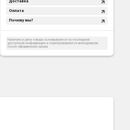
Доставка
Оплата
Почему мы?
Наличие и цена товара основываются на последней
доступной информации и перепроверяются менеджером
после оформления заказа