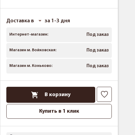
Доставка в
за 1-3 дня
Интернет-магазин:
Под заказ
Магазин м. Войковская:
Под заказ
Магазин м. Коньково:
Под заказ
В корзину
Купить в 1 клик