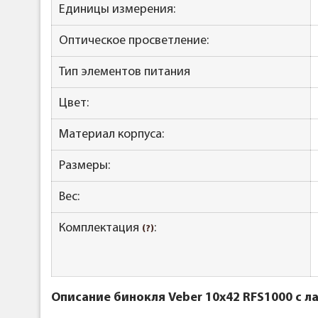
Единицы измерения:
Оптическое просветление:
Тип элементов питания
Цвет:
Материал корпуса:
Размеры:
Вес:
Комплектация
:
(?)
Описание бинокля Veber 10x42 RFS1000 с 