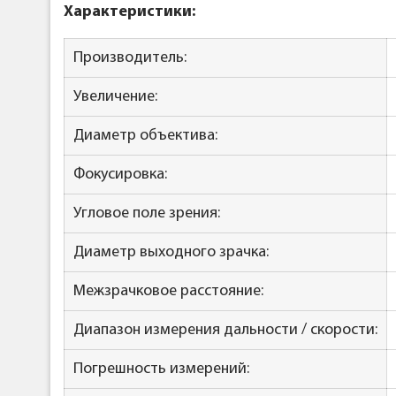
Характеристики:
Производитель:
Увеличение:
Диаметр объектива:
Фокусировка:
Угловое поле зрения:
Диаметр выходного зрачка:
Межзрачковое расстояние:
Диапазон измерения дальности / скорости:
Погрешность измерений: