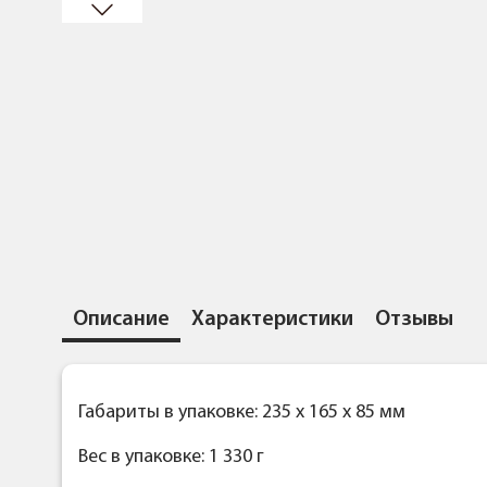
Описание
Характеристики
Отзывы
Габариты в упаковке: 235 x 165 x 85 мм
Вес в упаковке: 1 330 г