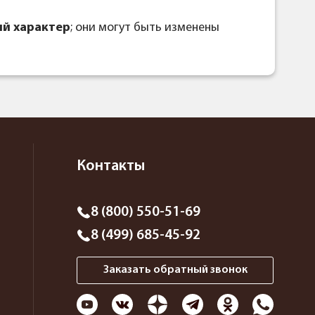
й характер
; они могут быть изменены
Контакты
8 (800) 550-51-69
8 (499) 685-45-92
Заказать обратный звонок