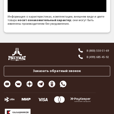
Информация о характеристиках, комплектации, внешнем виде и цвете
товара
носит ознакомительный характер
; они могут быть
изменены производителем без уведомления.
8 (800) 550-51-69
8 (499) 685-45-92
Заказать обратный звонок