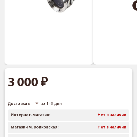
3 000
Доставка в
за 1-3 дня
Интернет-магазин:
Нет в наличии
Магазин м. Войковская:
Нет в наличии