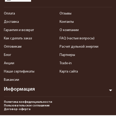
Оплата
Отзывы
Доставка
Контакты
Гарантия и возврат
О компании
Как сделать заказ
FAQ (частые вопросы)
Оптовикам
Расчет дульной энергии
Блог
Партнеры
Акции
Trade-in
Наши сертификаты
Карта сайта
Вакансии
Информация
Политика конфиденциальности
Пользовательское соглашение
Договор-оферта