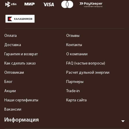
Оплата
Отзывы
Доставка
Контакты
Гарантия и возврат
О компании
Как сделать заказ
FAQ (частые вопросы)
Оптовикам
Расчет дульной энергии
Блог
Партнеры
Акции
Trade-in
Наши сертификаты
Карта сайта
Вакансии
Информация