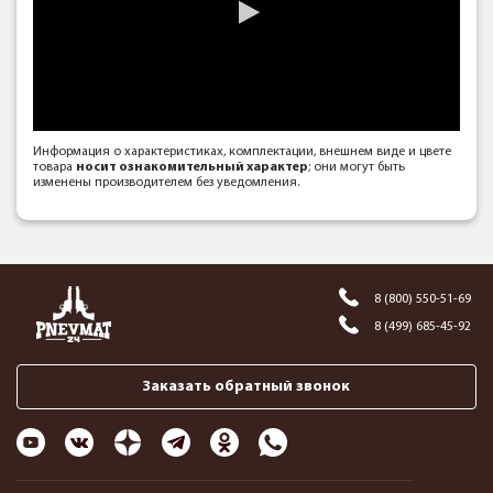
Информация о характеристиках, комплектации, внешнем виде и цвете
товара
носит ознакомительный характер
; они могут быть
изменены производителем без уведомления.
8 (800) 550-51-69
8 (499) 685-45-92
Заказать обратный звонок