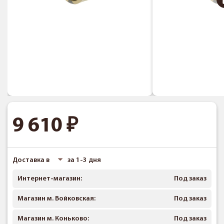
9 610
Доставка в
за 1-3 дня
Интернет-магазин:
Под заказ
Магазин м. Войковская:
Под заказ
Магазин м. Коньково:
Под заказ