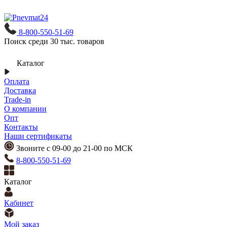
8-800-550-51-69
Поиск среди 30 тыс. товаров
Каталог
Оплата
Доставка
Trade-in
О компании
Опт
Контакты
Наши сертификаты
Звоните с 09-00 до 21-00 по МСК
8-800-550-51-69
Каталог
Кабинет
Мой заказ