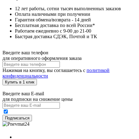
12 лет работы, сотни тысяч выполненных заказов
Оплата наличными при получении
Гарантия обмена/возврата - 14 дней
Бесплатная доставка по всей России*
Работаем ежедневно с 9-00 до 21-00
Быстрая доставка СДЭК, Почтой и ТК
Введите ваш телефон
для оперативного оформления заказа
Нажимая на кнопку, вы соглашаетесь с
политикой
конфиденциальности
Купить в 1 клик
Введите ваш E-mail
для подписки на снижение цены
Подписаться