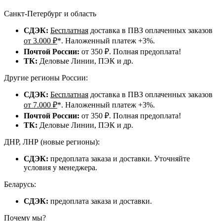
Санкт-Петербург и область
СДЭК:
Бесплатная
доставка в ПВЗ оплаченных заказов
от 3.000 ₽
*. Наложенный платеж +3%.
Почтой России:
от 350 ₽. Полная предоплата!
ТК:
Деловые Линии, ПЭК и др.
Другие регионы России:
СДЭК:
Бесплатная
доставка в ПВЗ оплаченных заказов
от 7.000 ₽
*. Наложенный платеж +3%.
Почтой России:
от 350 ₽. Полная предоплата!
ТК:
Деловые Линии, ПЭК и др.
ДНР, ЛНР (новые регионы):
СДЭК:
предоплата заказа и доставки. Уточняйте
условия у менеджера.
Беларусь:
СДЭК:
предоплата заказа и доставки.
Почему мы?