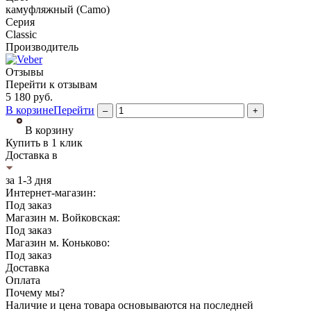
камуфляжный (Camo)
Серия
Classic
Производитель
Отзывы
Перейти к отзывам
5 180
руб.
В корзине
Перейти
–
+
В корзину
Купить в 1 клик
Доставка в
за 1-3 дня
Интернет-магазин:
Под заказ
Магазин м. Войковская:
Под заказ
Магазин м. Коньково:
Под заказ
Доставка
Оплата
Почему мы?
Наличие и цена товара основываются на последней