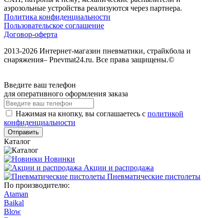
аэрозольные устройства реализуются через партнера.
Политика конфиденциальности
Пользовательское соглашение
Договор-оферта
2013-2026 Интернет-магазин пневматики, страйкбола и
снаряжения– Pnevmat24.ru. Все права защищены.©
Введите ваш телефон
для оперативного оформления заказа
Нажимая на кнопку, вы соглашаетесь с
политикой
конфиденциальности
Отправить
Каталог
Новинки
Акции и распродажа
Пневматические пистолеты
По производителю:
Ataman
Baikal
Blow