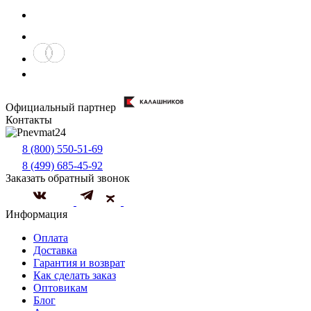
Официальный партнер
Контакты
8 (800) 550-51-69
8 (499) 685-45-92
Заказать обратный звонок
Информация
Оплата
Доставка
Гарантия и возврат
Как сделать заказ
Оптовикам
Блог