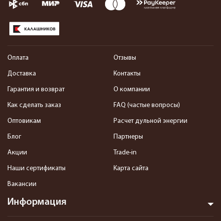
Оплата
Отзывы
Доставка
Контакты
Гарантия и возврат
О компании
Как сделать заказ
FAQ (частые вопросы)
Оптовикам
Расчет дульной энергии
Блог
Партнеры
Акции
Trade-in
Наши сертификаты
Карта сайта
Вакансии
Информация