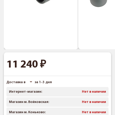
11 240
Доставка в
за 1-3 дня
Интернет-магазин:
Нет в наличии
Магазин м. Войковская:
Нет в наличии
Магазин м. Коньково:
Нет в наличии