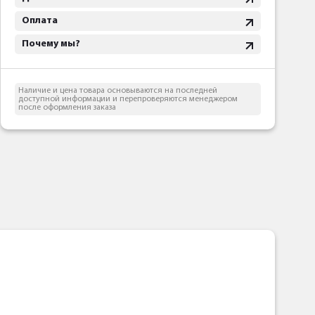
Оплата
Почему мы?
Наличие и цена товара основываются на последней
доступной информации и перепроверяются менеджером
после оформления заказа