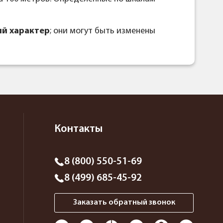
й характер
; они могут быть изменены
Контакты
8 (800) 550-51-69
8 (499) 685-45-92
Заказать обратный звонок