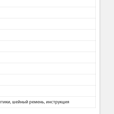
птики, шейный ремень, инструкция