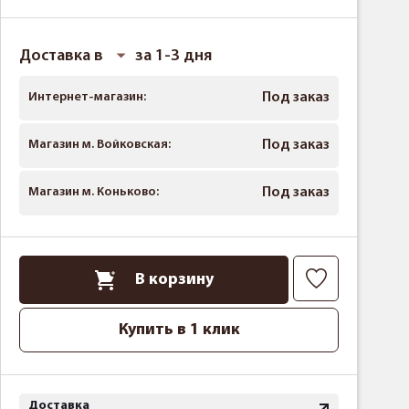
Доставка в
за 1-3 дня
Интернет-магазин:
Под заказ
Магазин м. Войковская:
Под заказ
Магазин м. Коньково:
Под заказ
В корзину
Купить в 1 клик
Доставка