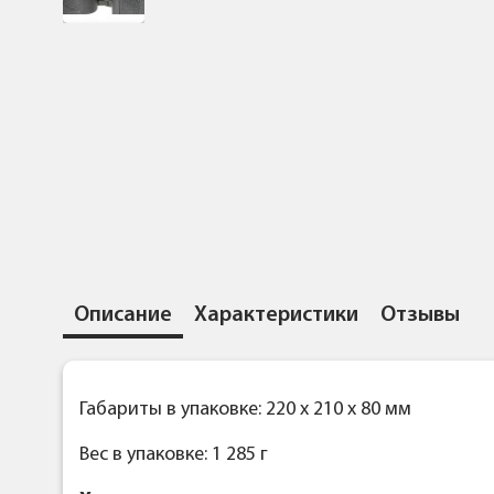
Описание
Характеристики
Отзывы
Габариты в упаковке: 220 x 210 x 80 мм
Вес в упаковке: 1 285 г