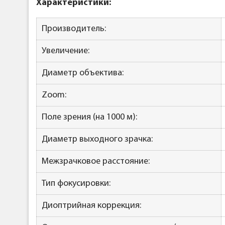
Характеристики:
Производитель:
Увеличение:
Диаметр объектива:
Zoom:
Поле зрения (на 1000 м):
Диаметр выходного зрачка:
Межзрачковое расстояние:
Тип фокусировки:
Диоптрийная коррекция: