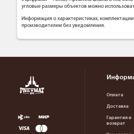
угловые размеры объектов можно использовать
Информация о характеристиках, комплектации
производителем без уведомления.
Информ
Оплата
Доставка
Гарантия и
возврат