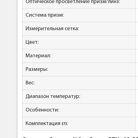
Оптическое просветление призм/линз:
Система призм:
Измерительная сетка:
Цвет:
Материал:
Размеры:
Вес:
Диапазон температур:
Особенности:
Комплектация
:
(?)