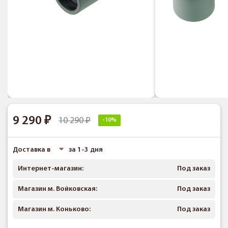
9 290
10 290
-10%
Доставка в
за 1-3 дня
Интернет-магазин:
Под заказ
Магазин м. Войковская:
Под заказ
Магазин м. Коньково:
Под заказ