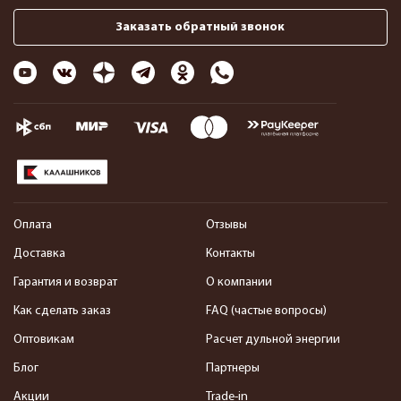
Заказать обратный звонок
Оплата
Отзывы
Доставка
Контакты
Гарантия и возврат
О компании
Как сделать заказ
FAQ (частые вопросы)
Оптовикам
Расчет дульной энергии
Блог
Партнеры
Акции
Trade-in