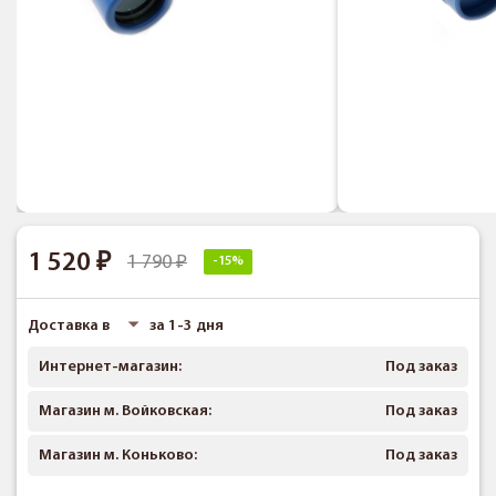
1 520
1 790
-15%
Доставка в
за 1-3 дня
Интернет-магазин:
Под заказ
Магазин м. Войковская:
Под заказ
Магазин м. Коньково:
Под заказ