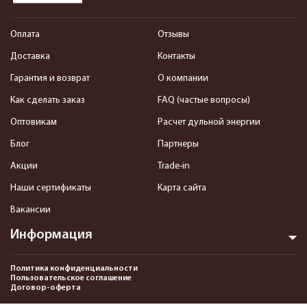
Оплата
Отзывы
Доставка
Контакты
Гарантия и возврат
О компании
Как сделать заказ
FAQ (частые вопросы)
Оптовикам
Расчет дульной энергии
Блог
Партнеры
Акции
Trade-in
Наши сертификаты
Карта сайта
Вакансии
Информация
Политика конфиденциальности
Пользовательское соглашение
Договор-оферта